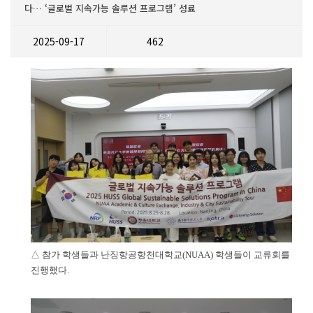
다… ‘글로벌 지속가능 솔루션 프로그램’ 성료
2025-09-17
462
△ 참가 학생들과 난징항공항천대학교(NUAA) 학생들이 교류회를
진행했다.