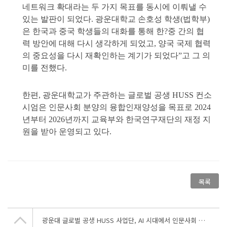
네트워크 확대라는 두 가지 목표를 동시에 이뤄낼 수
있는 발판이 되었다. 광운대학교 손호성 학생(법학부)
은 한국과 중국 학생들의 대화를 통해 한?중 간의 협
력 방안에 대해 다시 생각하게 되었고, 양국 국제 협력
의 중요성을 다시 재확인하는 계기가 되었다”고 그 의
미를 전했다.
한편, 광운대학교가 주관하는 글로벌 공생 HUSS 컨소
시엄은 인문사회 분양의 융합인재양성을 목표로 2024
년부터 2026년까지 교육부와 한국연구재단의 재정 지
원을 받아 운영되고 있다.
목록
광운대 글로벌 공생 HUSS 사업단, AI 시대에서 인문사회 융합의 길을 찾다… ‘HUSS 글로벌 공생 성과 포럼 2025’ 성료