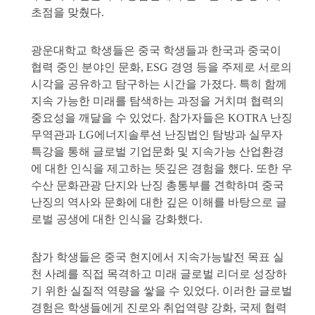
초점을 맞췄다.
광운대학교 학생들은 중국 학생들과 한국과 중국이
협력 중인 분야인 문화, ESG 경영 등을 주제로 서로의
시각을 공유하고 탐구하는 시간을 가졌다. 특히 함께
지속 가능한 미래를 탐색하는 과정을 거치며 협력의
중요성을 깨달을 수 있었다. 참가자들은 KOTRA 난징
무역관과 LG에너지솔루션 난징법인 탐방과 실무자
특강을 통해 글로벌 기업문화 및 지속가능 산업환경
에 대한 인식을 제고하는 뜻깊은 경험을 했다. 또한 우
수산 문화관광 단지와 난징 총통부를 견학하며 중국
난징의 역사와 문화에 대한 깊은 이해를 바탕으로 글
로벌 공생에 대한 인식을 강화했다.
참가 학생들은 중국 현지에서 지속가능발전 목표 실
천 사례를 직접 목격하고 미래 글로벌 리더로 성장하
기 위한 실질적 역량을 쌓을 수 있었다. 이러한 글로벌
경험은 학생들에게 진로와 취업역량 강화, 국제 협력