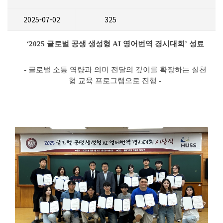
2025-07-02
325
‘2025 글로벌 공생 생성형 AI 영어번역 경시대회’ 성료
- 글로벌 소통 역량과 의미 전달의 깊이를 확장하는 실천
형 교육 프로그램으로 진행 -