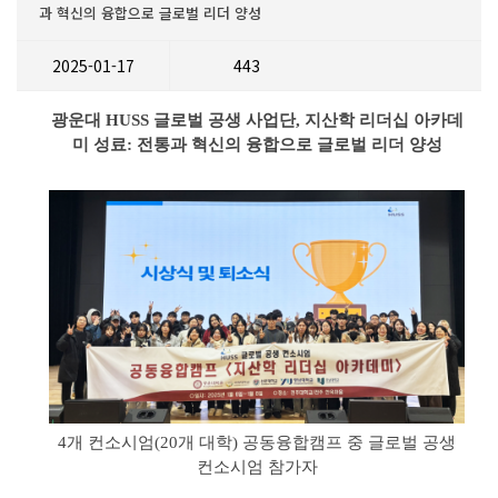
과 혁신의 융합으로 글로벌 리더 양성
2025-01-17
443
광운대 HUSS 글로벌 공생 사업단, 지산학 리더십 아카데
미 성료: 전통과 혁신의 융합으로 글로벌 리더 양성
4개 컨소시엄(20개 대학) 공동융합캠프 중 글로벌 공생
컨소시엄 참가자