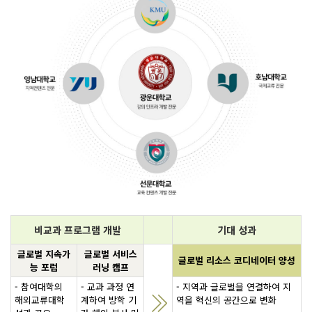
비교과 프로그램 개발
기대 성과
글로벌 지속가
글로벌 서비스
글로벌 리소스 코디네이터 양성
능 포럼
러닝 캠프
- 참여대학의
- 교과 과정 연
- 지역과 글로벌을 연결하여 지
해외교류대학
계하여 방학 기
역을 혁신의 공간으로 변화