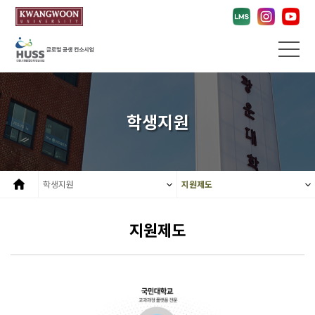
학생지원
학생지원
지원제도
지원제도