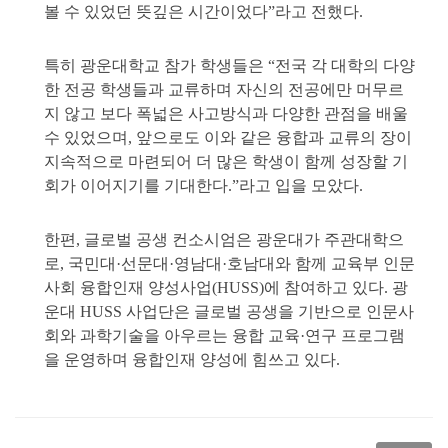
볼 수 있었던 뜻깊은 시간이었다”라고 전했다.
특히 광운대학교 참가 학생들은 “전국 각 대학의 다양
한 전공 학생들과 교류하며 자신의 전공에만 머무르
지 않고 보다 폭넓은 사고방식과 다양한 관점을 배울
수 있었으며, 앞으로도 이와 같은 융합과 교류의 장이
지속적으로 마련되어 더 많은 학생이 함께 성장할 기
회가 이어지기를 기대한다.”라고 입을 모았다.
한편, 글로벌 공생 컨소시엄은 광운대가 주관대학으
로, 국민대·선문대·영남대·호남대와 함께 교육부 인문
사회 융합인재 양성사업(HUSS)에 참여하고 있다. 광
운대 HUSS 사업단은 글로벌 공생을 기반으로 인문사
회와 과학기술을 아우르는 융합 교육·연구 프로그램
을 운영하며 융합인재 양성에 힘쓰고 있다.