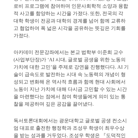
로비 프로그램에 참여하며 인문사회학적 소양과 융합
적 사고를 함양하는 시간을 가졌다. 또한, 전국의 각
대학 학생이 전공과 대학의 경계를 넘어 함께 교류하
고 협업하여 폭 넓은 시각을 공유하는 뜻깊은 기회를
가졌다.
아카데미 전문강좌에서는 본교 법학부 이준희 교수
(사업부단장)가 ‘AI 시대, 글로벌 공생을 위한 노동의
가치에 대한 고민’을 주제로 강연을 진행했다다. AI 기
술이 급속도로 발전하는 시대 속 노동력의 개념이 형
성되고 변화해 온 역사적 흐름과 함께 현대 사회에서
노동이 지난 가치에 대해 다시금 고민할 수 있는 시간
을 마련했다는 점에서 참여 학생들에게 의미 있는 통
찰을 제공하며 깊은 공감을 끌어냈다.
독서토론대회에서는 광운대학교 글로벌 공생 컨소시
엄 대표로 출전한 행정학과 조성우 학생이 최우수상
을 받는 성과를 거두었다. 조성우 학생은 『도덕적인