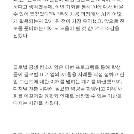
하다고 생각했는데, 이번 기회를 통해 AI에 대해 배울
수 있어 뜻깊었다”며 “특히 채용 과정에서 AI가 어떻
게 활용되는지 알게 된 점이 가장 유익했고, 앞으로 진
로를 준비하는 데에도 도움이 될 것 같다”고 소감을
전했다.
글로벌 공생 컨소시엄은 이번 프로그램을 통해 학생
들이 글로벌 IT 기업의 AI 활용 사례를 직접 접하고 산
업 트렌드에 대한 이해를 넓히는 계기를 마련했으며,
디지털 전환 시대에 필요한 역량을 함양하고 미래 사
회를 이끌어갈 융합형 인재로 성장할 수 있는 기반을
다지는 시간을 가졌다.