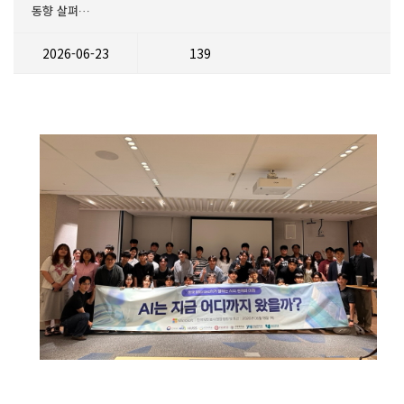
동향 살펴…
2026-06-23
139