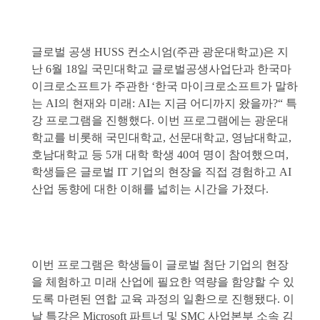
글로벌 공생
HUSS
컨소시엄(주관 광운대학교)은 지
난 6월 18일 국민대학교 글로벌공생사업단과 한국마
이크로소프트가 주관한 ‘한국 마이크로소프트가 말하
는 AI의 현재와 미래: AI는 지금 어디까지 왔을까?“ 특
강 프로그램을 진행했다. 이번 프로그램에는 광운대
학교를 비롯해 국민대학교, 선문대학교, 영남대학교,
호남대학교 등 5개 대학 학생 40여 명이 참여했으며,
학생들은 글로벌 IT 기업의 현장을 직접 경험하고 AI
산업 동향에 대한 이해를 넓히는 시간을 가졌다.
이번 프로그램은 학생들이 글로벌 첨단 기업의 현장
을 체험하고 미래 산업에 필요한 역량을 함양할 수 있
도록 마련된 연합 교육 과정의 일환으로 진행됐다. 이
날 특강은 Microsoft 파트너 및 SMC 사업본부 소속 김