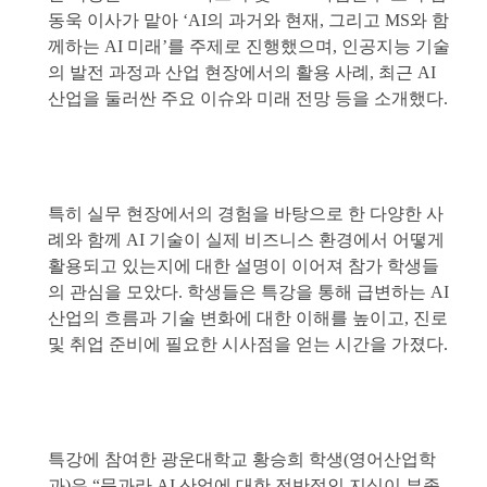
동욱 이사가 맡아 ‘AI의 과거와 현재, 그리고 MS와 함
께하는 AI 미래’를 주제로 진행했으며, 인공지능 기술
의 발전 과정과 산업 현장에서의 활용 사례, 최근 AI
산업을 둘러싼 주요 이슈와 미래 전망 등을 소개했다.
특히 실무 현장에서의 경험을 바탕으로 한 다양한 사
례와 함께 AI 기술이 실제 비즈니스 환경에서 어떻게
활용되고 있는지에 대한 설명이 이어져 참가 학생들
의 관심을 모았다. 학생들은 특강을 통해 급변하는 AI
산업의 흐름과 기술 변화에 대한 이해를 높이고, 진로
및 취업 준비에 필요한 시사점을 얻는 시간을 가졌다.
특강에 참여한 광운대학교 황승희 학생(영어산업학
과)은 “문과라 AI 산업에 대한 전반적인 지식이 부족