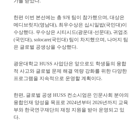
가를 받았다.
한편 이번 본선에는 총 9개 팀이 참가했으며, 대상은
메디브릿지(영남대), 최우수상은 십시일밥(국민대)이
수상했다. 우수상은 시티시드(광운대·선문대), 귀엽조
(국민대), solocare(국민대) 팀이 차지했으며, 나머지 팀
은 글로벌 공생상을 수상했다.
광운대학교 HUSS 사업단은 앞으로도 학생들의 융합
적 사고와 글로벌 문제 해결 역량 강화를 위한 다양한
프로그램을 지속적으로 운영할 계획이다.
한편, 글로벌 공생 HUSS 컨소시엄은 인문사회 분야의
융합인재 양성을 목표로 2024년부터 2026년까지 교육
부와 한국연구재단의 재정 지원을 받아 운영되고 있
다.