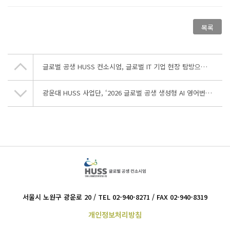
목록
글로벌 공생 HUSS 컨소시엄, 글로벌 IT 기업 현장 탐방으로 AI 산업 동향 살펴…
광운대 HUSS 사업단, ‘2026 글로벌 공생 생성형 AI 영어번역 경시대회’ 성료
서울시 노원구 광운로 20 / TEL 02-940-8271 / FAX 02-940-8319
개인정보처리방침