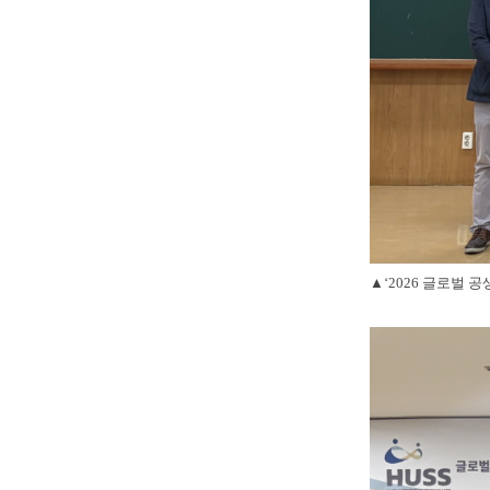
▲‘2026 글로벌 