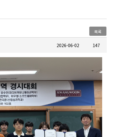
목록
2026-06-02
147