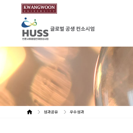
성과공유
우수성과