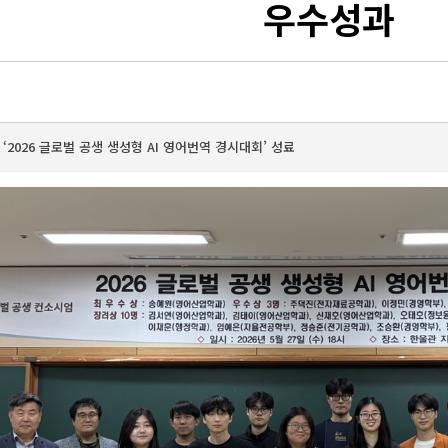
우수성과
 ‘2026 글로벌 공생 생성형 AI 영어번역 경시대회’ 성료