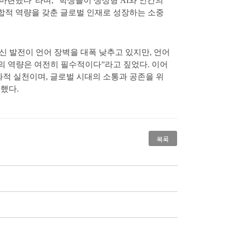
마련했다”라며, “학생들이 생성형 AI와 인간의
합적 역량을 갖춘 글로벌 인재로 성장하는 소중
신 발전이 언어 장벽을 대폭 낮추고 있지만, 언어
의 역량은 여전히 필수적이다”라고 짚었다. 이어
화적 실천이며, 글로벌 시대의 소통과 공존을 위
했다.
목록