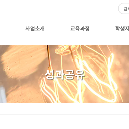
사업소개
교육과정
학생
성과공유