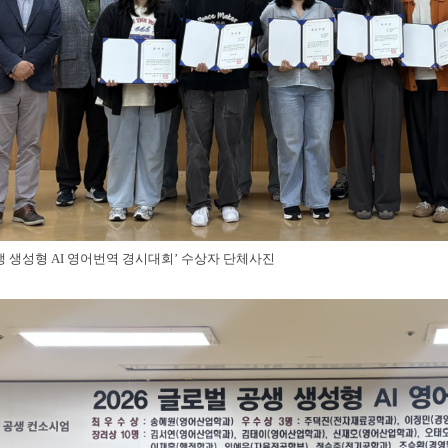
공생 생성형 AI 영어번역 경시대회’ 수상자 단체사진