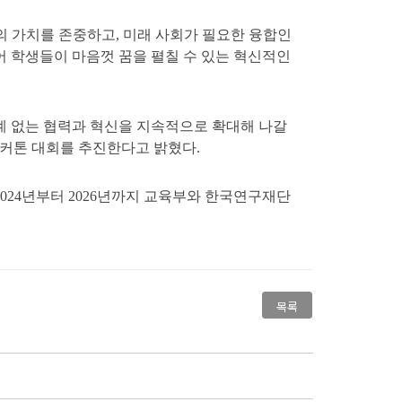
 가치를 존중하고, 미래 사회가 필요한 융합인
어 학생들이 마음껏 꿈을 펼칠 수 있는 혁신적인
경계 없는 협력과 혁신을 지속적으로 확대해 나갈
해커톤 대회를 추진한다고 밝혔다.
2024년부터 2026년까지 교육부와 한국연구재단
목록