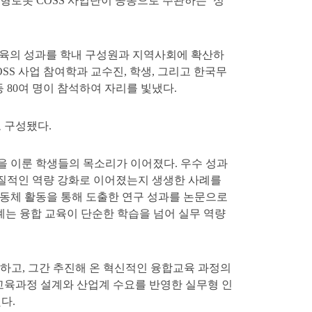
지능형로봇 COSS 사업단이 공동으로 주관하는 ‘성
교육의 성과를 학내 구성원과 지역사회에 확산하
SS 사업 참여학과 교수진, 학생, 그리고 한국무
80여 명이 참석하여 자리를 빛냈다.
 구성됐다.
장을 이룬 학생들의 목소리가 이어졌다. 우수 성과
질적인 역량 강화로 이어졌는지 생생한 사례를
공동체 활동을 통해 도출한 연구 성과를 논문으로
례는 융합 교육이 단순한 학습을 넘어 실무 역량
개하고, 그간 추진해 온 혁신적인 융합교육 과정의
 교육과정 설계와 산업계 수요를 반영한 실무형 인
다.