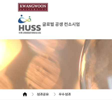
성과공유
우수성과