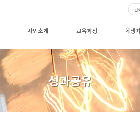
사업소개
교육과정
학생
성과공유