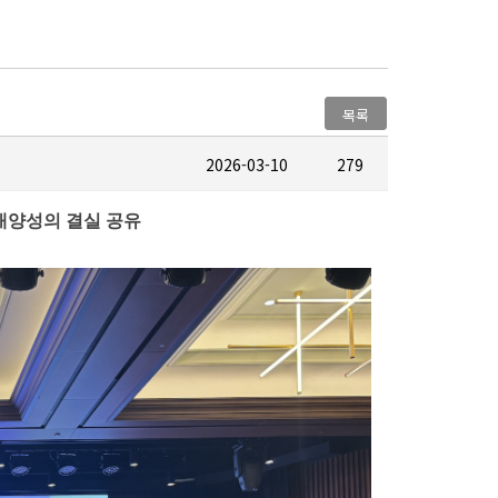
목록
2026-03-10
279
인재양성의 결실 공유