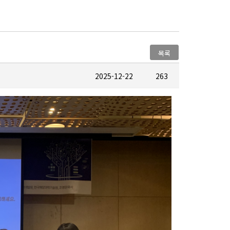
목록
2025-12-22
263