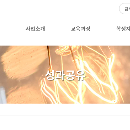
사업소개
교육과정
학생
성과공유