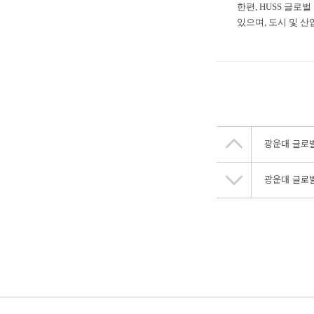
한편, HUSS 글
있으며, 도시 및 
광운대 글로벌 
광운대 글로벌