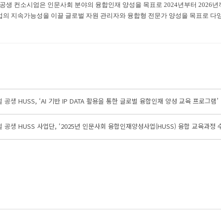
로벌 공생 컨소시엄은 인문사회 분야의 융합인재 양성을 목표로 2024년부터 20
산업의 지속가능성을 이끌 글로벌 자원 관리자와 융합형 전문가 양성을 목표로 다양
공생 HUSS, ‘AI 기반 IP DATA 활용을 통한 글로벌 융합인재 양성 교육 프로그램’
 공생 HUSS 사업단, ‘2025년 인문사회 융합인재양성사업(HUSS) 융합 교육과정