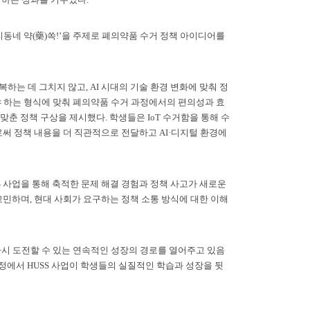
리동네 약(藥)쏙!’을 주제로 폐의약품 수거 정책 아이디어를
하는 데 그치지 않고, AI 시대의 기술 환경 변화에 맞춰 정
 하는 형식에 맞춰 폐의약품 수거 과정에서의 편의성과 효
맞춘 정책 구상을 제시했다. 학생들은 IoT 수거함을 통해 수
써 정책 내용을 더 직관적으로 전달하고 AI·디지털 환경에
SS 사업을 통해 축적한 문제 해결 경험과 정책 사고가 새로운
민하며, 현대 사회가 요구하는 정책 소통 방식에 대한 이해
 다시 도전할 수 있는 연속적인 성장의 경로를 열어주고 있음
정에서 HUSS 사업이 학생들의 실질적인 학습과 성장을 뒷