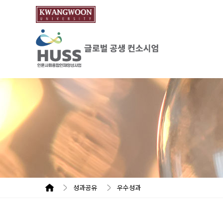
성과공유
우수성과