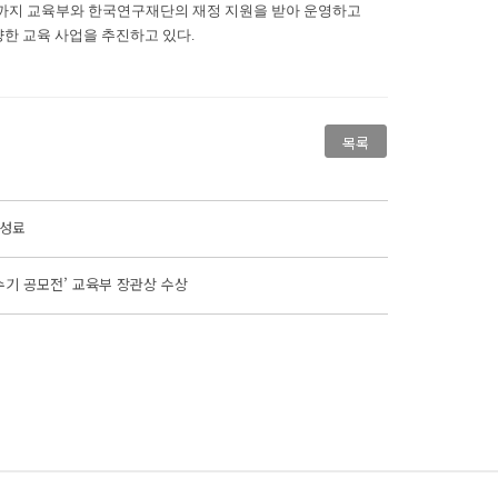
26년까지 교육부와 한국연구재단의 재정 지원을 받아 운영하고
한 교육 사업을 추진하고 있다.
목록
 성료
 수기 공모전’ 교육부 장관상 수상