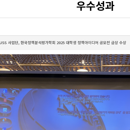
우수성과
USS 사업단, 한국정책분석평가학회 2025 대학생 정책아이디어 공모전 금상 수상