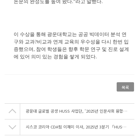
논문의 완성도를 높여 왔다.”라고 말했다.
이 수상을 통해 광운대학교는 공공 빅데이터 분석 연
구와 교과?비교과 연계 교육의 우수성을 다시 한번 입
증했으며, 참여 학생들은 향후 학문 연구 및 진로 설계
에 있어 의미 있는 경험을 쌓게 되었다.
목록
광운대 글로벌 공생 HUSS 사업단, ‘2025년 인문사회 융합인재양성사업(HUSS) 융합 교육과정 수기 공모전’ 교육부 장관상 수상
시스코 코리아 CDA팀 이재미 이사, 2025년 3분기 「HUSS-STAR(휴스타)」 수상