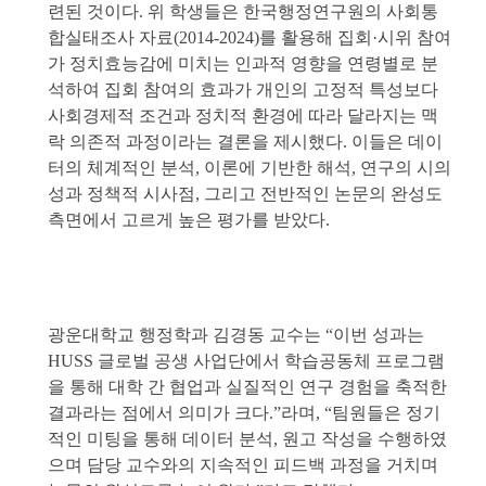
련된 것이다. 위 학생들은 한국행정연구원의 사회통
합실태조사 자료(2014-2024)를 활용해 집회·시위 참여
가 정치효능감에 미치는 인과적 영향을 연령별로 분
석하여 집회 참여의 효과가 개인의 고정적 특성보다
사회경제적 조건과 정치적 환경에 따라 달라지는 맥
락 의존적 과정이라는 결론을 제시했다. 이들은 데이
터의 체계적인 분석, 이론에 기반한 해석, 연구의 시의
성과 정책적 시사점, 그리고 전반적인 논문의 완성도
측면에서 고르게 높은 평가를 받았다.
광운대학교 행정학과 김경동 교수는 “이번 성과는
HUSS 글로벌 공생 사업단에서 학습공동체 프로그램
을 통해 대학 간 협업과 실질적인 연구 경험을 축적한
결과라는 점에서 의미가 크다.”라며, “팀원들은 정기
적인 미팅을 통해 데이터 분석, 원고 작성을 수행하였
으며 담당 교수와의 지속적인 피드백 과정을 거치며