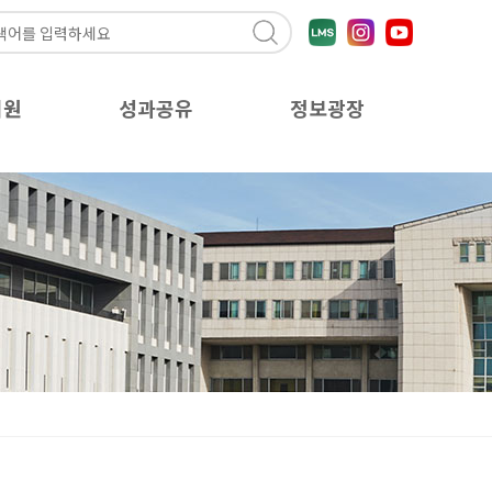
지원
성과공유
정보광장