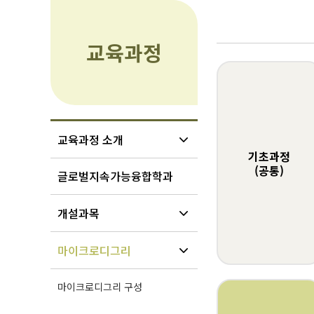
교육과정
교육과정 소개
기초과정
(공통)
글로벌지속가능융합학과
개설과목
마이크로디그리
마이크로디그리 구성