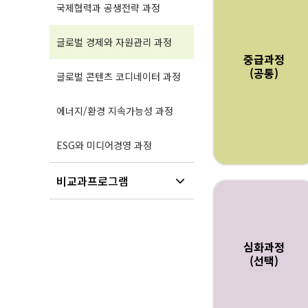
국제협력과 공생전략 과정
글로벌 경제와 자원관리 과정
중급과정
(공통)
글로벌 콘텐츠 코디네이터 과정
에너지/환경 지속가능성 과정
ESG와 미디어경영 과정
비교과프로그램
심화과정
(선택)