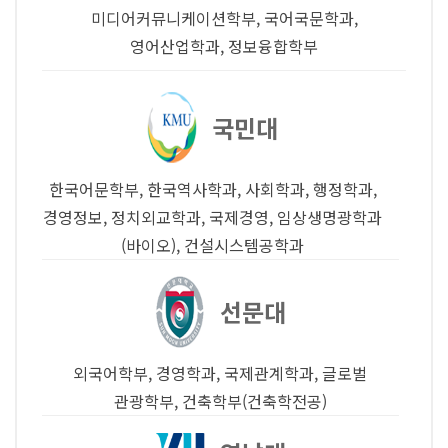
미디어커뮤니케이션학부, 국어국문학과,
영어산업학과, 정보융합학부
국민대
한국어문학부, 한국역사학과, 사회학과, 행정학과,
경영정보, 정치외교학과, 국제경영, 임상생명광학과
(바이오), 건설시스템공학과
선문대
외국어학부, 경영학과, 국제관계학과, 글로벌
관광학부, 건축학부(건축학전공)