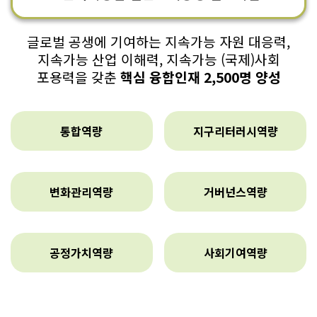
글로벌 공생에 기여하는 지속가능 자원 대응력,
지속가능 산업 이해력,
지속가능 (국제)사회
포용력을 갖춘
핵심 융합인재 2,500명 양성
통합역량
지구리터러시역량
변화관리역량
거버넌스역량
공정가치역량
사회기여역량