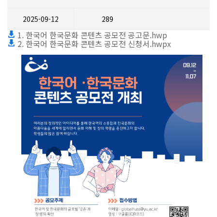
2025-09-12
289
1. 한국어 한국문화 콘텐츠 공모전 공고문.hwp
2. 한국어 한국문화 콘텐츠 공모전 신청서.hwpx