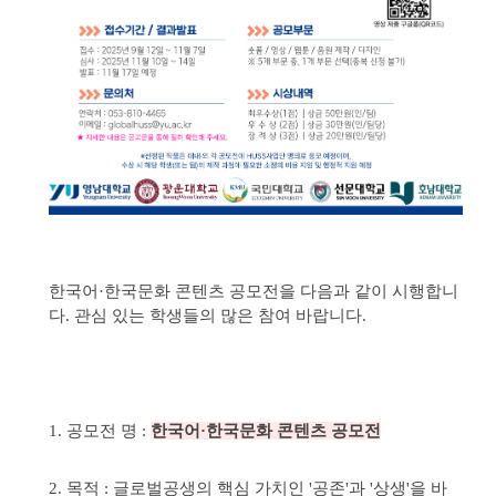
한국어·한국문화 콘텐츠 공모전을 다음과 같이 시행합니
다. 관심 있는 학생들의 많은 참여 바랍니다.
1. 공모전 명 :
한국어·한국문화 콘텐츠 공모전
2. 목적 : 글로벌공생의 핵심 가치인 '공존'과 '상생'을 바