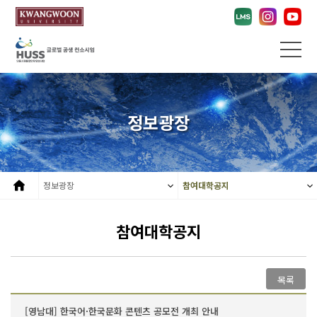
정보광장
정보광장
참여대학공지
참여대학공지
목록
[영남대] 한국어·한국문화 콘텐츠 공모전 개최 안내