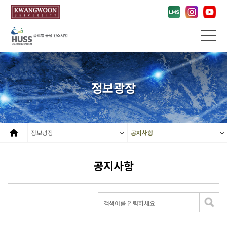
정보광장
정보광장
공지사항
공지사항